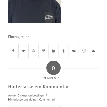
Eintrag teilen
0
KOMMENTARE
Hinterlasse ein Kommentar
An der Diskussion beteiligen?
Hinterlasse uns deinen Kommentar!