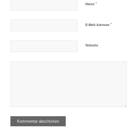
*
Name
*
E-Mail-Adresse
Website