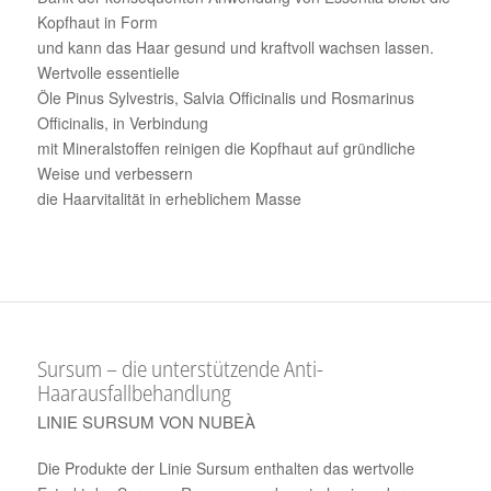
Kopfhaut in Form
und kann das Haar gesund und kraftvoll wachsen lassen.
Wertvolle essentielle
Öle Pinus Sylvestris, Salvia Officinalis und Rosmarinus
Officinalis, in Verbindung
mit Mineralstoffen reinigen die Kopfhaut auf gründliche
Weise und verbessern
die Haarvitalität in erheblichem Masse
Sursum – die unterstützende Anti-
Haarausfallbehandlung
LINIE SURSUM VON NUBEÀ
Die Produkte der Linie Sursum enthalten das wertvolle