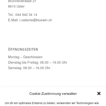
Brunnenstrasse 21
8610 Uster
Tel.: 044 942 34 14
E-Mail: r.valiante@bluewin.ch
ÖFFNUNGSZEITEN
Montag – Geschlossen
Dienstag bis Freitag: 08.00 – 19.00 Uhr
Samstag: 08.00 – 16.00 Uhr
Cookie-Zustimmung verwalten
Jetzt buchen
Um dir ein optimales Erlebnis zu bieten, verwenden wir Technologien wie