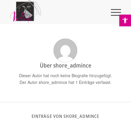
Ope
Über
shore_admince
Dieser Autor hat noch keine Biografie hinzugefügt.
Der Autor
shore_admince
hat 1 Einträge verfasst.
EINTRÄGE VON SHORE_ADMINCE