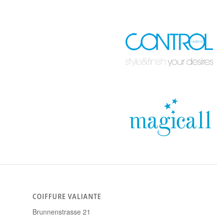
COIFFURE VALIANTE
Brunnenstrasse 21