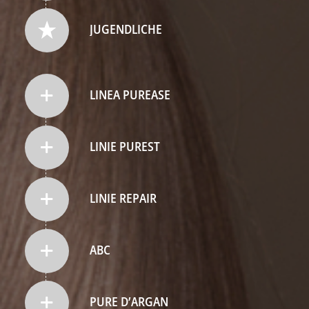
JUGENDLICHE
LINEA PUREASE
LINIE PUREST
LINIE REPAIR
ABC
PURE D’ARGAN