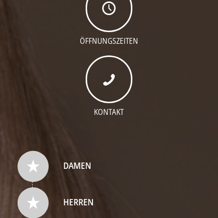
ÖFFNUNGSZEITEN
KONTAKT
DAMEN
HERREN