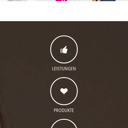
Mehr Infos...
LEISTUNGEN
PRODUKTE