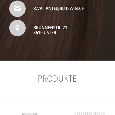
R.VALIANTE@BLUEWIN.CH
BRUNNENSTR. 21
8610 USTER
PRODUKTE