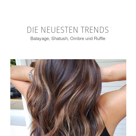
DIE NEUESTEN TRENDS
Balayage, Shatush, Ombre und Ruffle