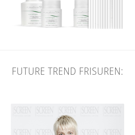
FUTURE TREND FRISUREN: