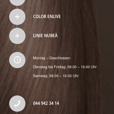
COLOR ENLIVE
LINIE NUBEÀ
Montag – Geschlossen
Dienstag bis Freitag: 08.00 – 19.00 Uhr
Samstag: 08.00 – 16.00 Uhr
044 942 34 14