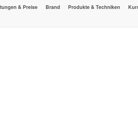
stungen & Preise
Brand
Produkte & Techniken
Kur