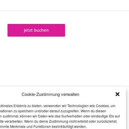
Jetzt buchen
Cookie-Zustimmung verwalten
ptimales Erlebnis zu bieten, verwenden wir Technologien wie Cookies, um
mationen zu speichern und/oder darauf zuzugreifen. Wenn du diesen
 zustimmst, können wir Daten wie das Surfverhalten oder eindeutige IDs auf
te verarbeiten. Wenn du deine Zustimmung nicht erteilst oder zurückziehst,
immte Merkmale und Funktionen beeinträchtigt werden.