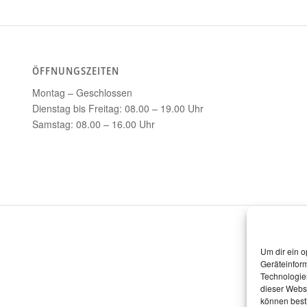
ÖFFNUNGSZEITEN
Montag – Geschlossen
Dienstag bis Freitag: 08.00 – 19.00 Uhr
Samstag: 08.00 – 16.00 Uhr
Um dir ein o
Geräteinfor
Technologien
dieser Websi
können best