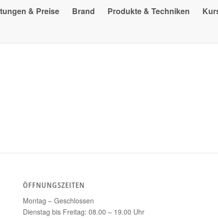
stungen & Preise
Brand
Produkte & Techniken
Kur
ÖFFNUNGSZEITEN
Montag – Geschlossen
Dienstag bis Freitag: 08.00 – 19.00 Uhr