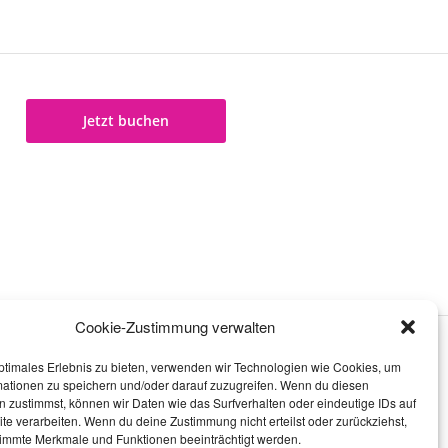
Jetzt buchen
Cookie-Zustimmung verwalten
ptimales Erlebnis zu bieten, verwenden wir Technologien wie Cookies, um
mationen zu speichern und/oder darauf zuzugreifen. Wenn du diesen
 zustimmst, können wir Daten wie das Surfverhalten oder eindeutige IDs auf
te verarbeiten. Wenn du deine Zustimmung nicht erteilst oder zurückziehst,
immte Merkmale und Funktionen beeinträchtigt werden.