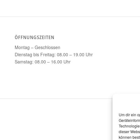
ÖFFNUNGSZEITEN
Montag – Geschlossen
Dienstag bis Freitag: 08.00 – 19.00 Uhr
Samstag: 08.00 – 16.00 Uhr
Um dir ein o
Geräteinfor
Technologien
dieser Websi
können best