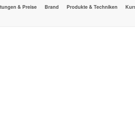
stungen & Preise
Brand
Produkte & Techniken
Kur