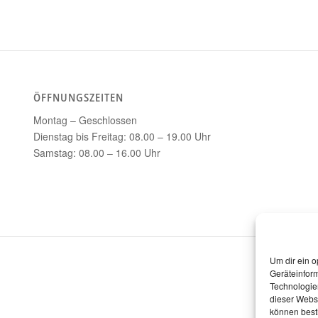
ÖFFNUNGSZEITEN
Montag – Geschlossen
Dienstag bis Freitag: 08.00 – 19.00 Uhr
Samstag: 08.00 – 16.00 Uhr
Um dir ein o
Geräteinfor
Technologien
dieser Websi
können best