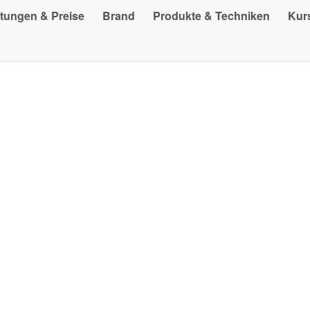
stungen & Preise
Brand
Produkte & Techniken
Kur