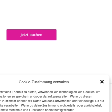
Jetzt buchen
Cookie-Zustimmung verwalten
ptimales Erlebnis zu bieten, verwenden wir Technologien wie Cookies, um
mationen zu speichern und/oder darauf zuzugreifen. Wenn du diesen
 zustimmst, können wir Daten wie das Surfverhalten oder eindeutige IDs auf
te verarbeiten. Wenn du deine Zustimmung nicht erteilst oder zurückziehst,
immte Merkmale und Funktionen beeinträchtigt werden.