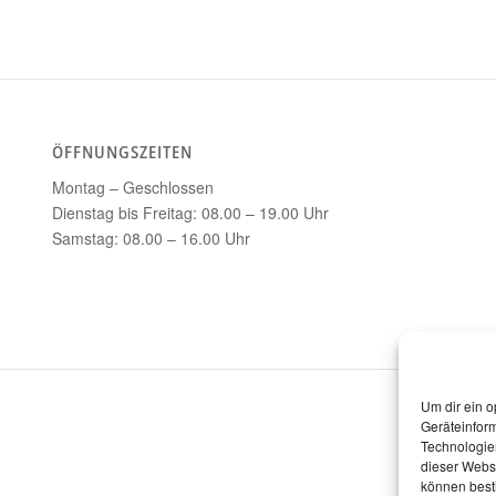
ÖFFNUNGSZEITEN
Montag – Geschlossen
Dienstag bis Freitag: 08.00 – 19.00 Uhr
Samstag: 08.00 – 16.00 Uhr
Um dir ein o
Geräteinfor
Technologien
dieser Websi
können best