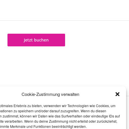
Jetzt buchen
Cookie-Zustimmung verwalten
ptimales Erlebnis zu bieten, verwenden wir Technologien wie Cookies, um
mationen zu speichern und/oder darauf zuzugreifen. Wenn du diesen
 zustimmst, können wir Daten wie das Surfverhalten oder eindeutige IDs auf
te verarbeiten. Wenn du deine Zustimmung nicht erteilst oder zurückziehst,
immte Merkmale und Funktionen beeinträchtigt werden.