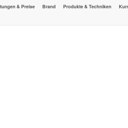
stungen & Preise
Brand
Produkte & Techniken
Kur