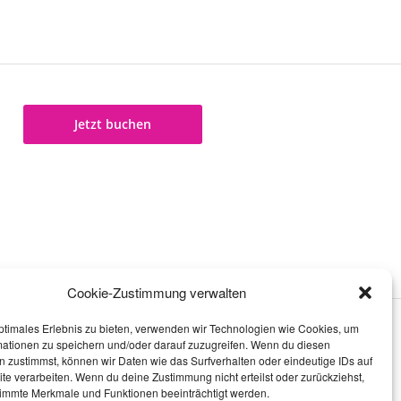
Jetzt buchen
Cookie-Zustimmung verwalten
ptimales Erlebnis zu bieten, verwenden wir Technologien wie Cookies, um
mationen zu speichern und/oder darauf zuzugreifen. Wenn du diesen
 zustimmst, können wir Daten wie das Surfverhalten oder eindeutige IDs auf
te verarbeiten. Wenn du deine Zustimmung nicht erteilst oder zurückziehst,
immte Merkmale und Funktionen beeinträchtigt werden.