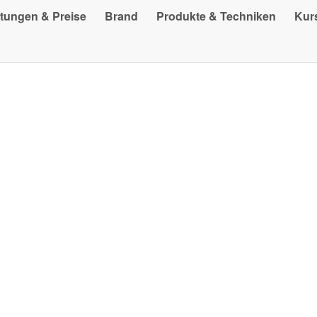
stungen & Preise
Brand
Produkte & Techniken
Kur