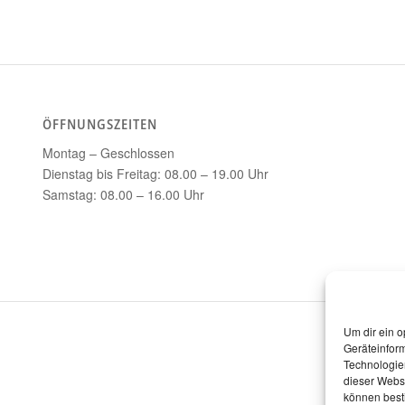
ÖFFNUNGSZEITEN
Montag – Geschlossen
Dienstag bis Freitag: 08.00 – 19.00 Uhr
Samstag: 08.00 – 16.00 Uhr
Um dir ein o
Geräteinfor
Technologien
dieser Websi
können best