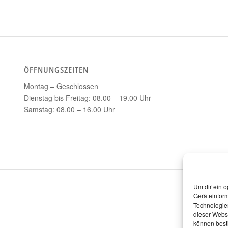
ÖFFNUNGSZEITEN
Montag – Geschlossen
Dienstag bis Freitag: 08.00 – 19.00 Uhr
Samstag: 08.00 – 16.00 Uhr
Um dir ein o
Geräteinfor
Technologien
dieser Websi
können best