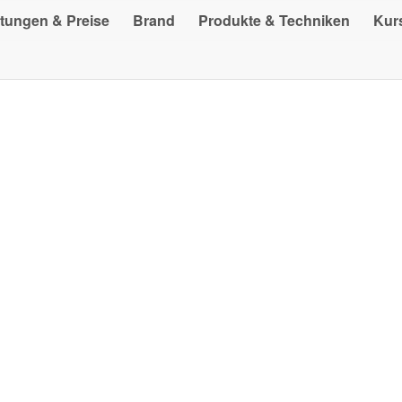
stungen & Preise
Brand
Produkte & Techniken
Kur