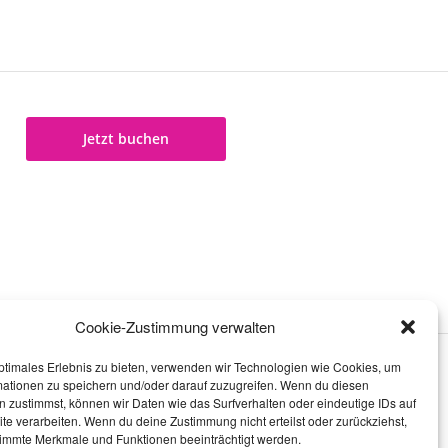
Jetzt buchen
Cookie-Zustimmung verwalten
ptimales Erlebnis zu bieten, verwenden wir Technologien wie Cookies, um
mationen zu speichern und/oder darauf zuzugreifen. Wenn du diesen
 zustimmst, können wir Daten wie das Surfverhalten oder eindeutige IDs auf
te verarbeiten. Wenn du deine Zustimmung nicht erteilst oder zurückziehst,
immte Merkmale und Funktionen beeinträchtigt werden.